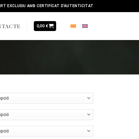
ART EXCLUSIU AMB CERTIFICAT D’AUTENTICITAT
NTACTE
0,00
€