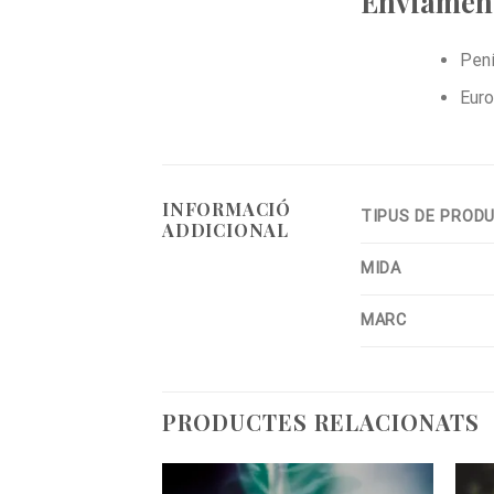
Enviament
Pení
Euro
INFORMACIÓ
TIPUS DE PROD
ADDICIONAL
MIDA
MARC
PRODUCTES RELACIONATS