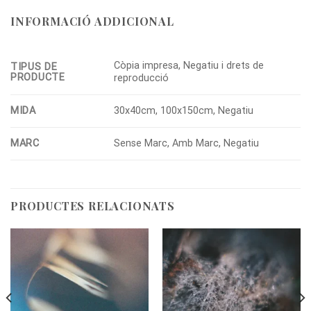
INFORMACIÓ ADDICIONAL
Còpia impresa, Negatiu i drets de
TIPUS DE
PRODUCTE
reproducció
MIDA
30x40cm, 100x150cm, Negatiu
MARC
Sense Marc, Amb Marc, Negatiu
PRODUCTES RELACIONATS