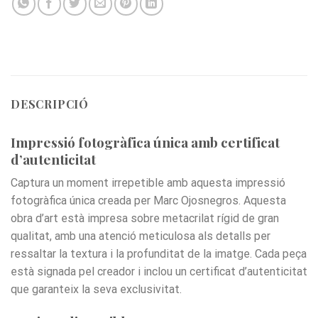
DESCRIPCIÓ
Impressió fotogràfica única amb certificat
d’autenticitat
Captura un moment irrepetible amb aquesta impressió
fotogràfica única creada per Marc Ojosnegros. Aquesta
obra d’art està impresa sobre metacrilat rígid de gran
qualitat, amb una atenció meticulosa als detalls per
ressaltar la textura i la profunditat de la imatge. Cada peça
està signada pel creador i inclou un certificat d’autenticitat
que garanteix la seva exclusivitat.