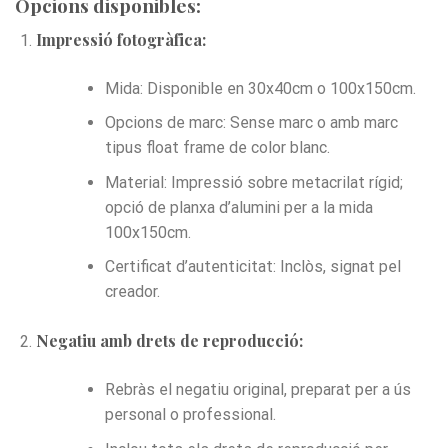
Opcions disponibles:
Impressió fotogràfica:
Mida: Disponible en 30x40cm o 100x150cm.
Opcions de marc: Sense marc o amb marc
tipus float frame de color blanc.
Material: Impressió sobre metacrilat rígid;
opció de planxa d’alumini per a la mida
100x150cm.
Certificat d’autenticitat: Inclòs, signat pel
creador.
Negatiu amb drets de reproducció:
Rebràs el negatiu original, preparat per a ús
personal o professional.