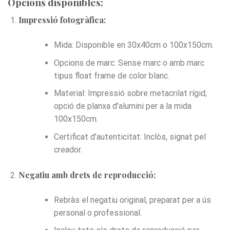
Opcions disponibles:
Impressió fotogràfica:
Mida: Disponible en 30x40cm o 100x150cm.
Opcions de marc: Sense marc o amb marc
tipus float frame de color blanc.
Material: Impressió sobre metacrilat rígid;
opció de planxa d’alumini per a la mida
100x150cm.
Certificat d’autenticitat: Inclòs, signat pel
creador.
Negatiu amb drets de reproducció:
Rebràs el negatiu original, preparat per a ús
personal o professional.