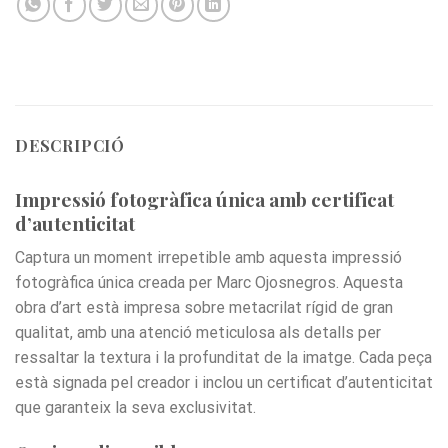
DESCRIPCIÓ
Impressió fotogràfica única amb certificat
d’autenticitat
Captura un moment irrepetible amb aquesta impressió
fotogràfica única creada per Marc Ojosnegros. Aquesta
obra d’art està impresa sobre metacrilat rígid de gran
qualitat, amb una atenció meticulosa als detalls per
ressaltar la textura i la profunditat de la imatge. Cada peça
està signada pel creador i inclou un certificat d’autenticitat
que garanteix la seva exclusivitat.