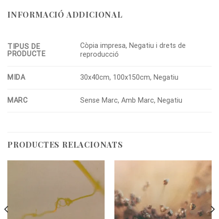
INFORMACIÓ ADDICIONAL
Còpia impresa, Negatiu i drets de
TIPUS DE
PRODUCTE
reproducció
MIDA
30x40cm, 100x150cm, Negatiu
MARC
Sense Marc, Amb Marc, Negatiu
PRODUCTES RELACIONATS