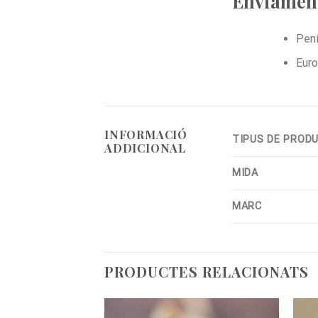
Enviament
Pení
Euro
INFORMACIÓ
TIPUS DE PROD
ADDICIONAL
MIDA
MARC
PRODUCTES RELACIONATS