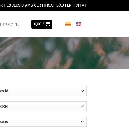
ART EXCLUSIU AMB CERTIFICAT D’AUTENTICITAT
NTACTE
0,00
€