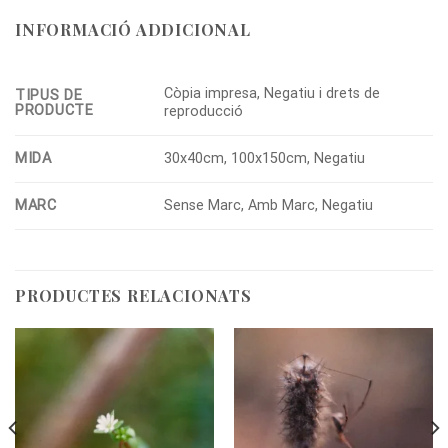
INFORMACIÓ ADDICIONAL
Còpia impresa, Negatiu i drets de
TIPUS DE
PRODUCTE
reproducció
MIDA
30x40cm, 100x150cm, Negatiu
MARC
Sense Marc, Amb Marc, Negatiu
PRODUCTES RELACIONATS