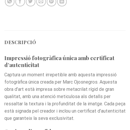
DESCRIPCIÓ
Impressió fotogràfica única amb certificat
d’autenticitat
Captura un moment irrepetible amb aquesta impressió
fotogràfica única creada per Marc Ojosnegros. Aquesta
obra d’art està impresa sobre metacrilat rígid de gran
qualitat, amb una atenció meticulosa als detalls per
ressaltar la textura i la profunditat de la imatge. Cada peça
està signada pel creador i inclou un certificat d’autenticitat
que garanteix la seva exclusivitat.