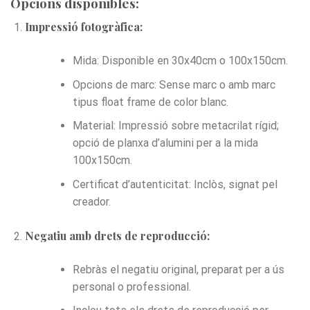
Opcions disponibles:
Impressió fotogràfica:
Mida: Disponible en 30x40cm o 100x150cm.
Opcions de marc: Sense marc o amb marc
tipus float frame de color blanc.
Material: Impressió sobre metacrilat rígid;
opció de planxa d’alumini per a la mida
100x150cm.
Certificat d’autenticitat: Inclòs, signat pel
creador.
Negatiu amb drets de reproducció:
Rebràs el negatiu original, preparat per a ús
personal o professional.