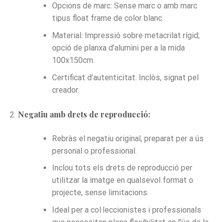
Opcions de marc: Sense marc o amb marc
tipus float frame de color blanc.
Material: Impressió sobre metacrilat rígid;
opció de planxa d’alumini per a la mida
100x150cm.
Certificat d’autenticitat: Inclòs, signat pel
creador.
Negatiu amb drets de reproducció:
Rebràs el negatiu original, preparat per a ús
personal o professional.
Inclou tots els drets de reproducció per
utilitzar la imatge en qualsevol format o
projecte, sense limitacions.
Ideal per a col·leccionistes i professionals