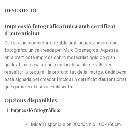
DESCRIPCIÓ
Impressió fotogràfica única amb certificat
d’autenticitat
Captura un moment irrepetible amb aquesta impressió
fotogràfica única creada per Marc Ojosnegros. Aquesta
obra d’art està impresa sobre metacrilat rígid de gran
qualitat, amb una atenció meticulosa als detalls per
ressaltar la textura i la profunditat de la imatge. Cada peça
està signada pel creador i inclou un certificat d’autenticitat
que garanteix la seva exclusivitat.
Opcions disponibles:
Impressió fotogràfica:
Mida: Disponible en 30x40cm o 100x150cm.