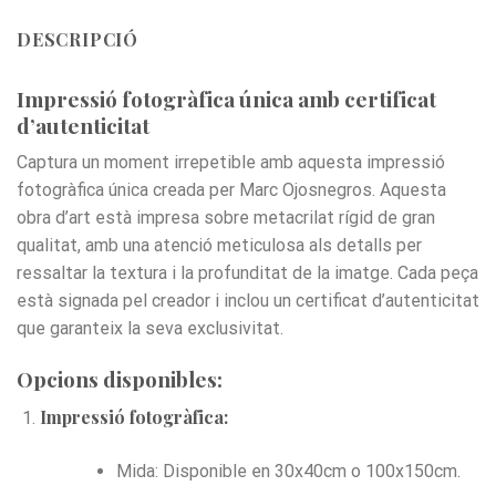
DESCRIPCIÓ
Impressió fotogràfica única amb certificat
d’autenticitat
Captura un moment irrepetible amb aquesta impressió
fotogràfica única creada per Marc Ojosnegros. Aquesta
obra d’art està impresa sobre metacrilat rígid de gran
qualitat, amb una atenció meticulosa als detalls per
ressaltar la textura i la profunditat de la imatge. Cada peça
està signada pel creador i inclou un certificat d’autenticitat
que garanteix la seva exclusivitat.
Opcions disponibles:
Impressió fotogràfica:
Mida: Disponible en 30x40cm o 100x150cm.