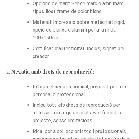
Opcions de marc: Sense marc o amb marc
tipus float frame de color blanc.
Material: Impressió sobre metacrilat rígid;
opció de planxa d’alumini per a la mida
100x150cm.
Certificat d’autenticitat: Inclòs, signat pel
creador.
Negatiu amb drets de reproducció:
Rebràs el negatiu original, preparat per a ús
personal o professional.
Inclou tots els drets de reproducció per
utilitzar la imatge en qualsevol format o
projecte, sense limitacions.
Ideal per a col·leccionistes i professionals